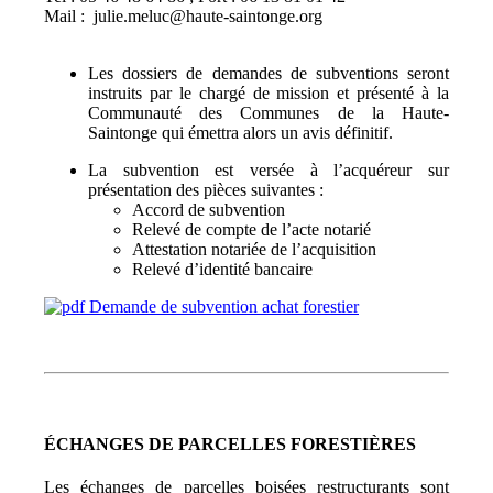
Mail :
julie.meluc@haute-saintonge.org
Les dossiers de demandes de subventions seront
instruits par le chargé de mission et présenté à la
Communauté des Communes de la Haute-
Saintonge qui émettra alors un avis définitif.
La subvention est versée à l’acquéreur sur
présentation des pièces suivantes :
Accord de subvention
Relevé de compte de l’acte notarié
Attestation notariée de l’acquisition
Relevé d’identité bancaire
Demande de subvention achat forestier
ÉCHANGES DE PARCELLES FORESTIÈRES
Les échanges de parcelles boisées restructurants sont