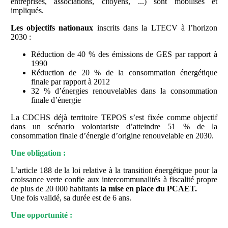
entreprises, associations, citoyens, ...) sont mobilisés et
impliqués.
Les objectifs nationaux
inscrits dans la LTECV à l’horizon
2030 :
Réduction de 40 % des émissions de GES par rapport à
1990
Réduction de 20 % de la consommation énergétique
finale par rapport à 2012
32 % d’énergies renouvelables dans la consommation
finale d’énergie
La CDCHS déjà territoire TEPOS s’est fixée comme objectif
dans un scénario volontariste d’atteindre 51 % de la
consommation finale d’énergie d’origine renouvelable en 2030.
Une obligation :
L’article 188 de la loi relative à la transition énergétique pour la
croissance verte confie aux intercommunalités à fiscalité propre
de plus de 20 000 habitants
la mise en place du PCAET.
Une fois validé, sa durée est de 6 ans.
Une opportunité :