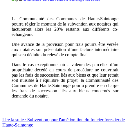
La Communauté des Communes de Haute-Saintonge
pourra régler le montant de la subvention aux notaires qui
factureront alors les 20% restants aux différents co-
échangeurs.
Une avance de la provision pour frais pourra être versée
aux notaires sur présentation d’une facture intermédiaire
qui sera déduite du relevé de compte final.
Dans le cas exceptionnel où la valeur des parcelles d’un
propriétaire décédé en cours de procédure ne couvrirait
pas les frais de succession liés aux biens et que leur retrait
soit nuisible à l’équilibre du projet, la Communauté des
Communes de Haute-Saintonge pourra prendre en charge
les frais de succession liés aux biens concernés sur
demande du notaire.
Lire la suite : Subvention pour l'amélioration du foncier forestier de
Haute-Saintonge