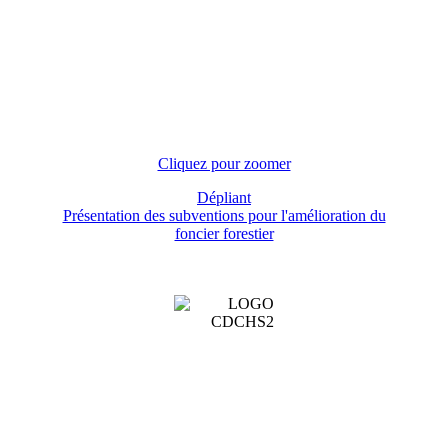
Cliquez pour zoomer
Dépliant
Présentation des subventions pour l'amélioration du
foncier forestier