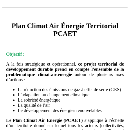
Plan Climat Air Énergie Territorial
PCAET
Objectif :
A la fois stratégique et opérationnel,
ce projet territorial de
développement durable prend en compte l’ensemble de la
problématique climat-air-énergie
autour de plusieurs axes
d’actions :
La réduction des émissions de gaz à effet de serre (GES)
L’adaptation au changement climatique
La sobriété énergétique
La qualité de l’air
Le développement des énergies renouvelables
Le Plan Climat Air Energie (PCAET)
s’applique à l’échelle
d’un territoire donné sur lequel tous les acteurs (collectivités,