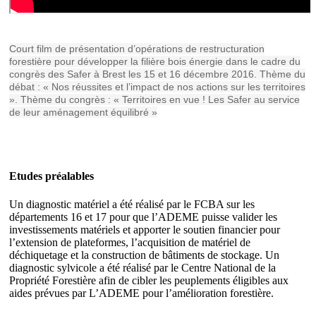
Court film de présentation d’opérations de restructuration
forestière pour développer la filière bois énergie dans le cadre du
congrès des Safer à Brest les 15 et 16 décembre 2016. Thème du
débat : « Nos réussites et l’impact de nos actions sur les territoires
». Thème du congrès : « Territoires en vue ! Les Safer au service
de leur aménagement équilibré »
Etudes préalables
Un diagnostic matériel a été réalisé par le FCBA sur les
départements 16 et 17 pour que l’ADEME puisse valider les
investissements matériels et apporter le soutien financier pour
l’extension de plateformes, l’acquisition de matériel de
déchiquetage et la construction de bâtiments de stockage. Un
diagnostic sylvicole a été réalisé par le Centre National de la
Propriété Forestière afin de cibler les peuplements éligibles aux
aides prévues par L’ADEME pour l’amélioration forestière.