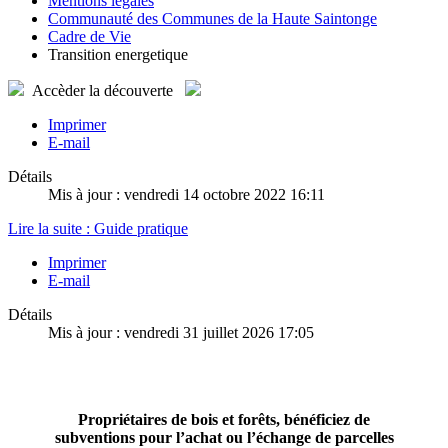
Mentions légales
Communauté des Communes de la Haute Saintonge
Cadre de Vie
Transition energetique
Accèder
la découverte
Imprimer
E-mail
Détails
Mis à jour : vendredi 14 octobre 2022 16:11
Lire la suite : Guide pratique
Imprimer
E-mail
Détails
Mis à jour : vendredi 31 juillet 2026 17:05
Propriétaires de bois et forêts, bénéficiez de
subventions pour l’achat ou l’échange de parcelles