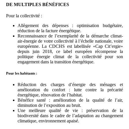
DE MULTIPLES BÉNÉFICES
Pour la collectivité :
Allègement des dépenses : optimisation budgétaire,
réduction de la facture énergétique.
Reconnaissance de l’exemplarité de la démarche climat-
air-énergie de votre collectivité à l’échelle nationale, voire
européenne. La CDCHS est labellisée «Cap Cit’ergie»
depuis juin 2018, ce label européen récompense la
politique énergie climat de la collectivité pour son
engagement dans la transition énergétique.
Pour les habitants :
Réduction des charges d’énergie des ménages et
amélioration du confort : lutte contre la précarité
énergétique, rénovation de l’habitat.
Bénéfice santé : amélioration de la qualité de l’air,
diminution de l’exposition au bruit.
Une meilleure qualité de vie : préservation de la
biodiversité dans le cadre de l’adaptation au changement
climatique, environnement apaisé.