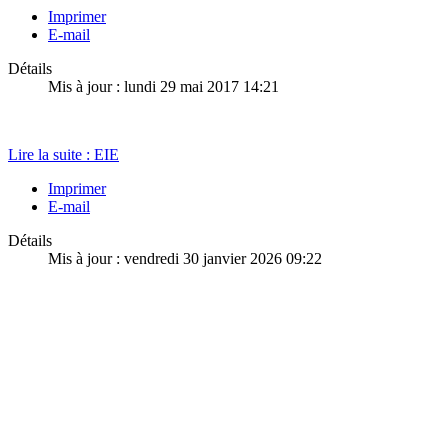
Imprimer
E-mail
Détails
Mis à jour : lundi 29 mai 2017 14:21
Lire la suite : EIE
Imprimer
E-mail
Détails
Mis à jour : vendredi 30 janvier 2026 09:22