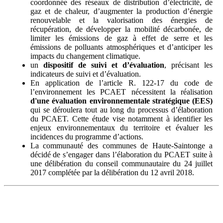
coordonnée des réseaux de distribution d’électricité, de
gaz et de chaleur, d’augmenter la production d’énergie
renouvelable et la valorisation des énergies de
récupération, de développer la mobilité décarbonée, de
limiter les émissions de gaz à effet de serre et les
émissions de polluants atmosphériques et d’anticiper les
impacts du changement climatique.
un
dispositif de suivi et d’évaluation
, précisant les
indicateurs de suivi et d’évaluation.
En application de l’article R. 122-17 du code de
l’environnement les PCAET nécessitent la réalisation
d'une évaluation environnementale stratégique (EES)
qui se déroulera tout au long du processus d’élaboration
du PCAET. Cette étude vise notamment à identifier les
enjeux environnementaux du territoire et évaluer les
incidences du programme d’actions.
La communauté des communes de Haute-Saintonge a
décidé de s’engager dans l’élaboration du PCAET suite à
une délibération du conseil communautaire du 24 juillet
2017 complétée par la délibération du 12 avril 2018.