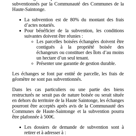
subventionnés par la Communauté des Communes de la
Haute-Saintonge.
La subvention est de 80% du montant des frais
d’actes notariés.
Pour bénéficier de la subvention, les conditions
suivantes doivent être réunies :
Les parcelles boisées échangées doivent être
contiguës à la propriété boisée des
échangeurs ou constituer des îlots d’au moins
un hectare d’un seul tenant.
Présenter une garantie de gestion durable.
Les échanges se font par entité de parcelle, les frais de
géomètre ne sont pas subventionnés.
Dans les cas particuliers ou une partie des biens
restructurés ne serait pas de nature boisée ou serait située
en dehors du territoire de la Haute Saintonge, les échanges
pourront être acceptés après avis de la Communauté des
Communes de Haute-Saintonge et la subvention pourra
être plafonnée à 500€.
Les dossiers de demande de subvention sont à
retirer et à adresser à :