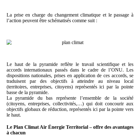
La prise en charge du changement climatique et le passage à
l’action peuvent être schématisés comme suit :
Le haut de la pyramide reflète le travail scientifique et les
accords internationaux passés dans le cadre de l’ONU. Les
dispositions nationales, prises en application de ces accords, se
traduisent par des objectifs à atteindre au niveau local
(territoires, entreprises, citoyens) représentés ici par la pointe
basse de la pyramide.
La pyramide du bas représente l’ensemble de la société
(citoyens, entreprises, collectivités,…) qui doit concourir aux
objectifs globaux de réduction, représentés ici par la pointe vers
le haut.
Le Plan Climat Air Énergie Territorial – offre des avantages
à chacun