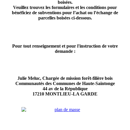
boisées.
Veuillez trouvez les formulaires et les conditions pour
bénéficiez de subventions pour l’achat ou l’échange de
parcelles boisées ci-dessous.
Pour tout renseignement et pour l'instruction de votre
demande :
Julie Meluc, Chargée de mission forêt-filière bois
Communautés des Communes de Haute-Saintonge
44 av de la République
17210 MONTLIEU-LA GARDE