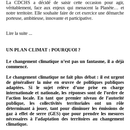
La CDCHS a décidé de saisir cette occasion pour agir,
véritablement, face aux enjeux qui menacent la Planète… et
notre territoire. Elle souhaite faire de cet exercice une démarche
porteuse, ambitieuse, innovante et participative.
Lire la suite ...
UN PLAN CLIMAT : POURQUOI ?
Le changement climatique n’est pas un fantasme, il a déjà
commencé.
Le changement climatique ne fait plus débat : il est urgent
de généraliser la mise en œuvre de politiques publiques
adaptées. Si le sujet relève d’une prise en charge
internationale et nationale, les réponses sont de l’ordre de
l’action locale. En tant que premier niveau de l’autorité
publique, les collectivités territoriales ont un rôle
déterminant à jouer, tant pour diminuer les émissions de
gaz à effet de serre (GES) que pour prendre les mesures
nécessaires à l’adaptation des territoires au changement
climatique.