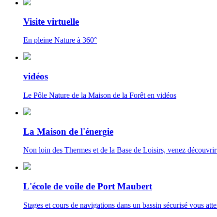
Visite virtuelle
En pleine Nature à 360°
vidéos
Le Pôle Nature de la Maison de la Forêt en vidéos
La Maison de l'énergie
Non loin des Thermes et de la Base de Loisirs, venez découvrir
L'école de voile de Port Maubert
Stages et cours de navigations dans un bassin sécurisé vous att