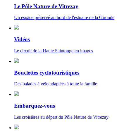
Le Pôle Nature de Vitrezay
Un espace préservé au bord de l'estuaire de la Gironde
Vidéos
Le circuit de la Haute Saintonge en images
Bouclettes cyclotouristiques
Des balades à vélo adaptées à toute la famille.
Embarquez-vous
Les croisières au départ du Pôle Nature de Vitrezay