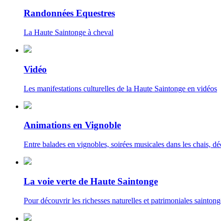
Randonnées Equestres
La Haute Saintonge à cheval
Vidéo
Les manifestations culturelles de la Haute Saintonge en vidéos
Animations en Vignoble
Entre balades en vignobles, soirées musicales dans les chais, déc
La voie verte de Haute Saintonge
Pour découvrir les richesses naturelles et patrimoniales saintong