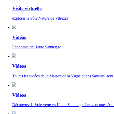
Visite virtuelle
explorer le Pôle Nature de Vitrezay
Vidéos
Economie en Haute Saintonge
Vidéos
Toutes les vidéos de la Maison de la Vigne et des Saveurs, sont à
Vidéos
Découvrez la Voie verte en Haute Saintonge à travers une série