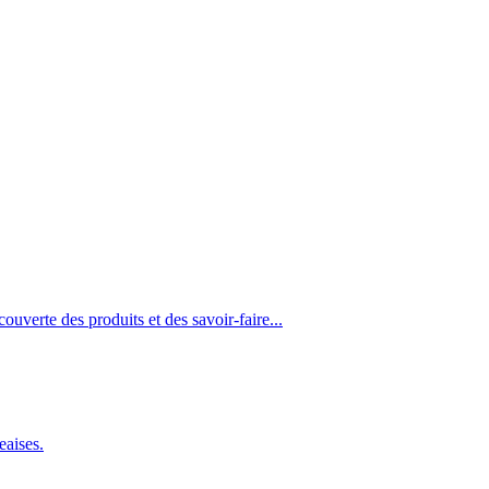
ouverte des produits et des savoir-faire...
eaises.