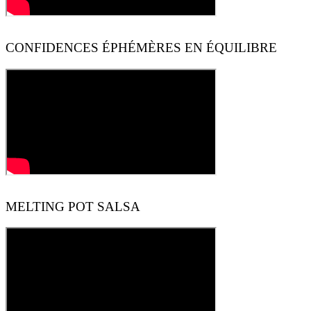
CONFIDENCES ÉPHÉMÈRES EN ÉQUILIBRE
MELTING POT SALSA