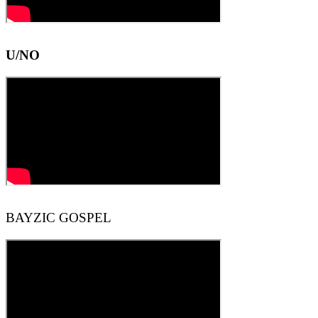
U/NO
BAYZIC GOSPEL