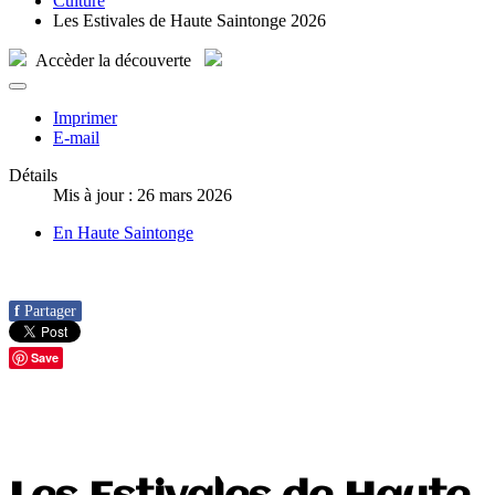
Culture
Les Estivales de Haute Saintonge 2026
Accèder
la découverte
Imprimer
E-mail
Détails
Mis à jour : 26 mars 2026
En Haute Saintonge
f
Partager
Save