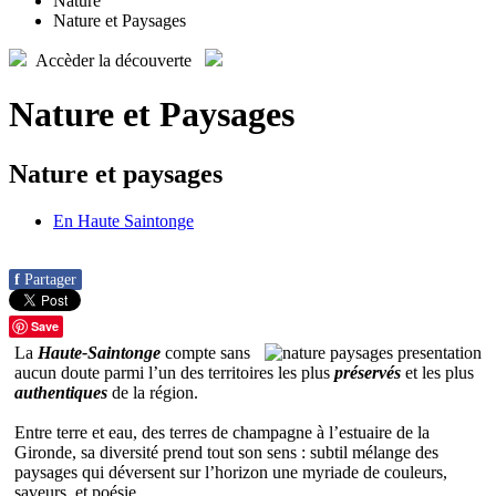
Nature
Nature et Paysages
Accèder
la découverte
Nature et Paysages
Nature et paysages
En Haute Saintonge
f
Partager
Save
La
Haute-Saintonge
compte sans
aucun doute parmi l’un des territoires les plus
préservés
et les plus
authentiques
de la région.
Entre terre et eau, des terres de champagne à l’estuaire de la
Gironde, sa diversité prend tout son sens : subtil mélange des
paysages qui déversent sur l’horizon une myriade de couleurs,
saveurs, et poésie.