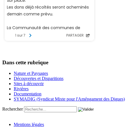
Dans cette rubrique
Nature et Paysages
Découvertes et Disparitions
Sites à découvrir
Rivières
Documentation
SYMADIG (Syndicat Mixte pour l'Améngament des Digues)
Rechercher
Mentions légales