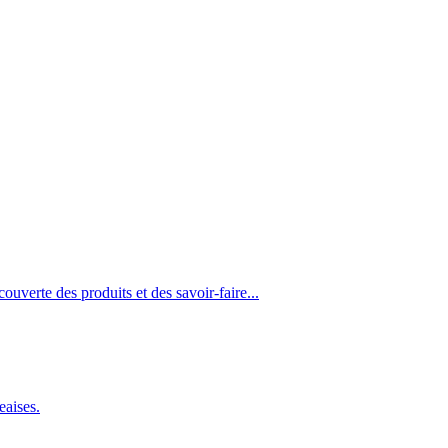
ouverte des produits et des savoir-faire...
eaises.