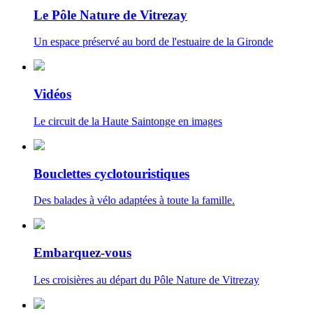
Le Pôle Nature de Vitrezay
Un espace préservé au bord de l'estuaire de la Gironde
Vidéos
Le circuit de la Haute Saintonge en images
Bouclettes cyclotouristiques
Des balades à vélo adaptées à toute la famille.
Embarquez-vous
Les croisières au départ du Pôle Nature de Vitrezay