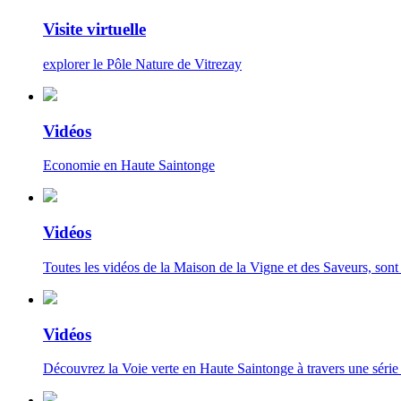
Visite virtuelle
explorer le Pôle Nature de Vitrezay
Vidéos
Economie en Haute Saintonge
Vidéos
Toutes les vidéos de la Maison de la Vigne et des Saveurs, sont à
Vidéos
Découvrez la Voie verte en Haute Saintonge à travers une série