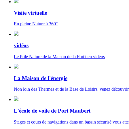
Visite virtuelle
En pleine Nature à 360°
vidéos
Le Pôle Nature de la Maison de la Forêt en vidéos
La Maison de l'énergie
Non loin des Thermes et de la Base de Loisirs, venez découvrir
L'école de voile de Port Maubert
Stages et cours de navigations dans un bassin sécurisé vous att