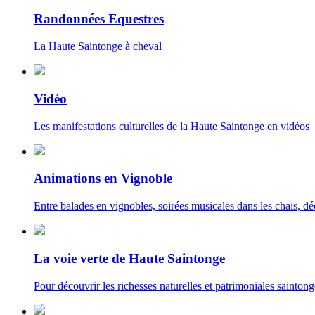
Randonnées Equestres
La Haute Saintonge à cheval
Vidéo
Les manifestations culturelles de la Haute Saintonge en vidéos
Animations en Vignoble
Entre balades en vignobles, soirées musicales dans les chais, déc
La voie verte de Haute Saintonge
Pour découvrir les richesses naturelles et patrimoniales saintong