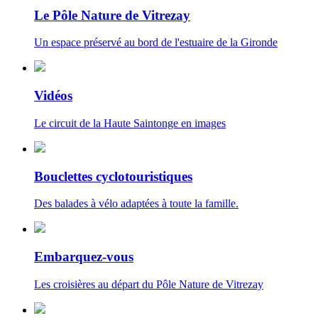
Le Pôle Nature de Vitrezay
Un espace préservé au bord de l'estuaire de la Gironde
Vidéos
Le circuit de la Haute Saintonge en images
Bouclettes cyclotouristiques
Des balades à vélo adaptées à toute la famille.
Embarquez-vous
Les croisières au départ du Pôle Nature de Vitrezay