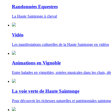
Randonnées Equestres
La Haute Saintonge à cheval
Vidéo
Les manifestations culturelles de la Haute Saintonge en vidéos
Animations en Vignoble
Entre balades en vignobles, soirées musicales dans les chais, déc
La voie verte de Haute Saintonge
Pour découvrir les richesses naturelles et patrimoniales saintong