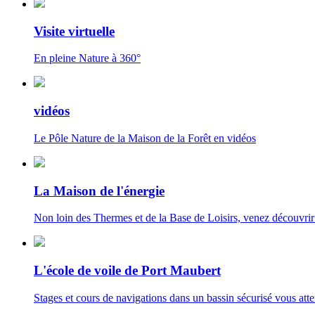
Visite virtuelle
En pleine Nature à 360°
vidéos
Le Pôle Nature de la Maison de la Forêt en vidéos
La Maison de l'énergie
Non loin des Thermes et de la Base de Loisirs, venez découvrir
L'école de voile de Port Maubert
Stages et cours de navigations dans un bassin sécurisé vous att