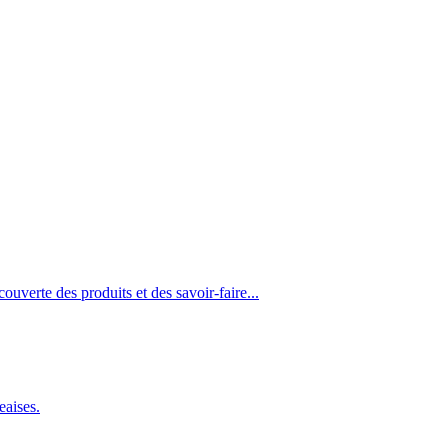
ouverte des produits et des savoir-faire...
eaises.