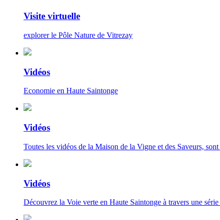
Visite virtuelle
explorer le Pôle Nature de Vitrezay
Vidéos
Economie en Haute Saintonge
Vidéos
Toutes les vidéos de la Maison de la Vigne et des Saveurs, sont à
Vidéos
Découvrez la Voie verte en Haute Saintonge à travers une série